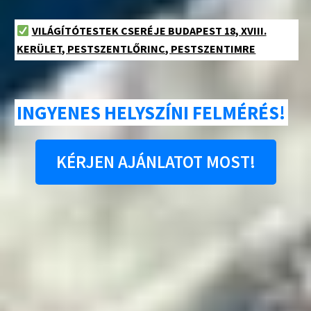
VILÁGÍTÓTESTEK CSERÉJE BUDAPEST 18, XVIII.
KERÜLET, PESTSZENTLŐRINC, PESTSZENTIMRE
INGYENES HELYSZÍNI FELMÉRÉS!
KÉRJEN AJÁNLATOT MOST!