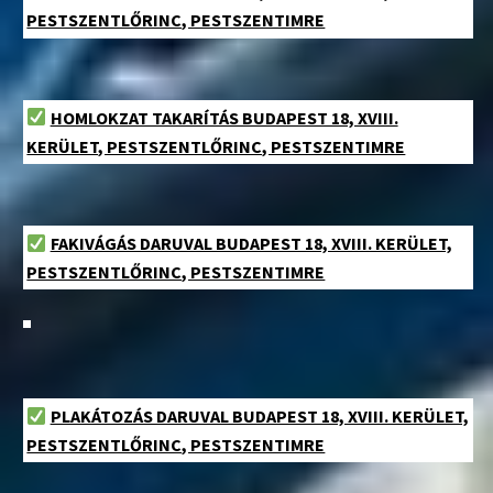
PESTSZENTLŐRINC, PESTSZENTIMRE
HOMLOKZAT TAKARÍTÁS BUDAPEST 18, XVIII.
KERÜLET, PESTSZENTLŐRINC, PESTSZENTIMRE
FAKIVÁGÁS DARUVAL BUDAPEST 18, XVIII. KERÜLET,
PESTSZENTLŐRINC, PESTSZENTIMRE
PLAKÁTOZÁS DARUVAL BUDAPEST 18, XVIII. KERÜLET,
PESTSZENTLŐRINC, PESTSZENTIMRE