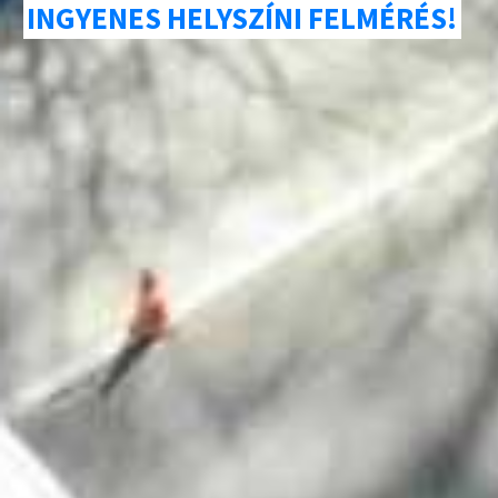
INGYENES HELYSZÍNI FELMÉRÉS!