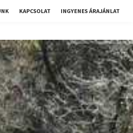
UNK
KAPCSOLAT
INGYENES ÁRAJÁNLAT