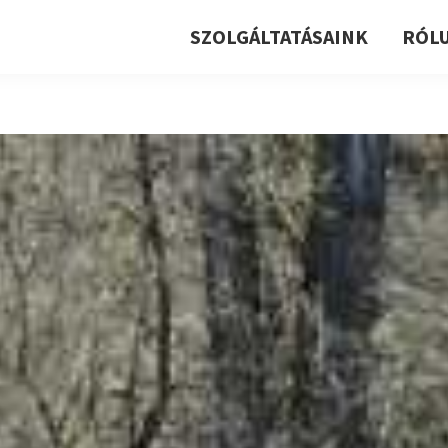
SZOLGÁLTATÁSAINK
RÓL