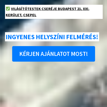
VILÁGÍTÓTESTEK CSERÉJE BUDAPEST 21, XXI.
KERÜLET, CSEPEL
INGYENES HELYSZÍNI FELMÉRÉS!
KÉRJEN AJÁNLATOT MOST!