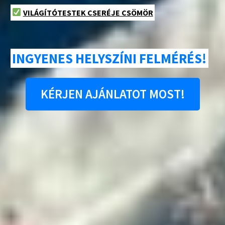
VILÁGÍTÓTESTEK CSERÉJE CSÖMÖR
INGYENES HELYSZÍNI FELMÉRÉS!
KÉRJEN AJÁNLATOT MOST!