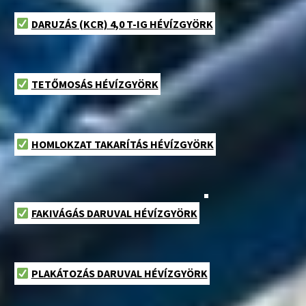
DARUZÁS (KCR) 4,0 T-IG HÉVÍZGYÖRK
TETŐMOSÁS HÉVÍZGYÖRK
HOMLOKZAT TAKARÍTÁS HÉVÍZGYÖRK
FAKIVÁGÁS DARUVAL HÉVÍZGYÖRK
PLAKÁTOZÁS DARUVAL HÉVÍZGYÖRK