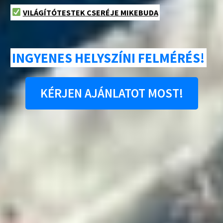
VILÁGÍTÓTESTEK CSERÉJE MIKEBUDA
INGYENES HELYSZÍNI FELMÉRÉS!
KÉRJEN AJÁNLATOT MOST!