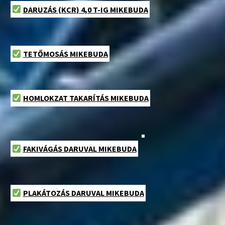
DARUZÁS (KCR) 4,0 T-IG MIKEBUDA
TETŐMOSÁS MIKEBUDA
HOMLOKZAT TAKARÍTÁS MIKEBUDA
FAKIVÁGÁS DARUVAL MIKEBUDA
PLAKÁTOZÁS DARUVAL MIKEBUDA