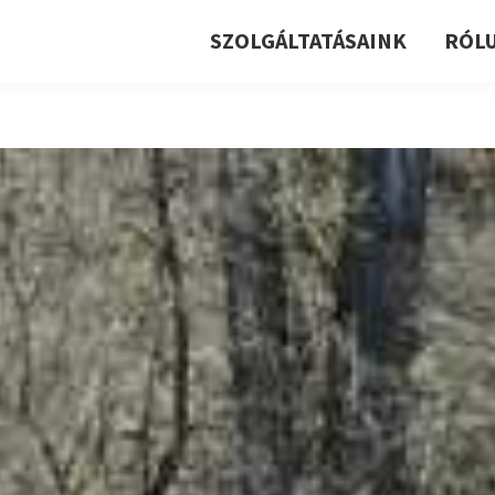
SZOLGÁLTATÁSAINK
RÓL