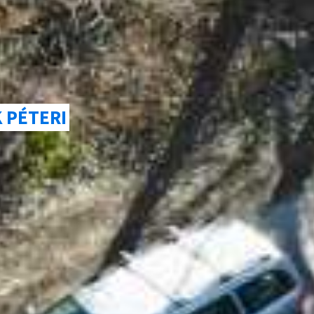
 PÉTERI