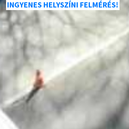
INGYENES HELYSZÍNI FELMÉRÉS!