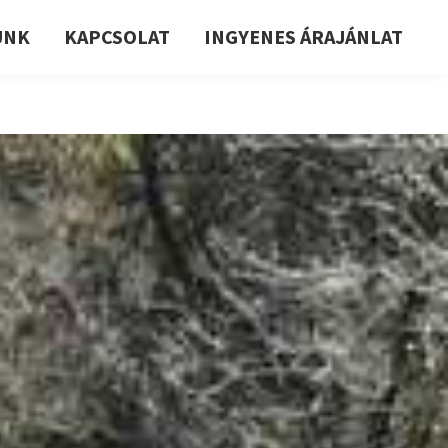
UNK
KAPCSOLAT
INGYENES ÁRAJÁNLAT