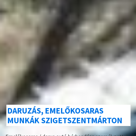
DARUZÁS, EMELŐKOSARAS
MUNKÁK SZIGETSZENTMÁRTON